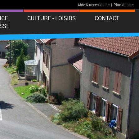
Aide & accessibilité
|
Plan du site
NCE
CULTURE - LOISIRS
CONTACT
SSE