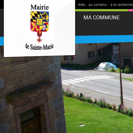
Aller :
au contenu
-
à la recherche
MA COMMUNE