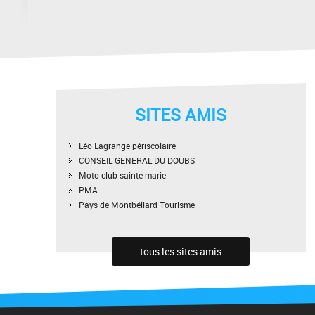
SITES AMIS
Léo Lagrange périscolaire
CONSEIL GENERAL DU DOUBS
Moto club sainte marie
PMA
Pays de Montbéliard Tourisme
tous les sites amis