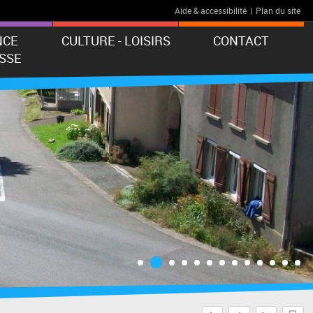
Aide & accessibilité
|
Plan du site
NCE
CULTURE - LOISIRS
CONTACT
SSE