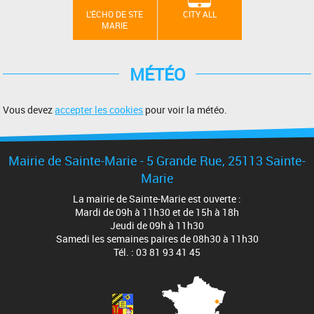
L'ÉCHO DE STE
CITY ALL
MARIE
MÉTÉO
Vous devez
accepter les cookies
pour voir la météo.
Mairie de Sainte-Marie -
5 Grande Rue
, 25113 Sainte-
Marie
La mairie de Sainte-Marie est ouverte :
Mardi de 09h à 11h30 et de 15h à 18h
Jeudi de 09h à 11h30
Samedi les semaines paires de 08h30 à 11h30
Tél. : 03 81 93 41 45