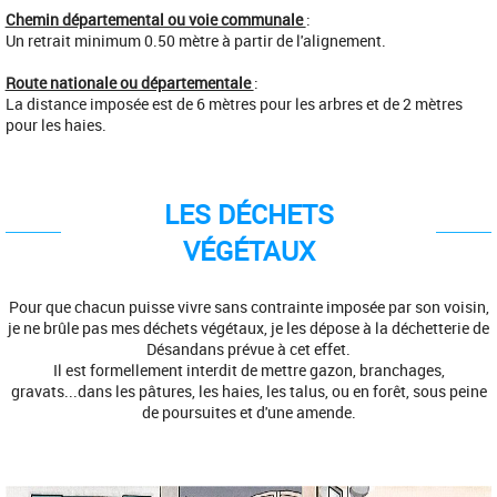
Chemin départemental ou voie communale
:
Un retrait minimum 0.50 mètre à partir de l'alignement.
Route nationale ou départementale
:
La distance imposée est de 6 mètres pour les arbres et de 2 mètres
pour les haies.
LES DÉCHETS
VÉGÉTAUX
Pour que chacun puisse vivre sans contrainte imposée par son voisin,
je ne brûle pas mes déchets végétaux, je les dépose à la déchetterie de
Désandans prévue à cet effet.
Il est formellement interdit de mettre gazon, branchages,
gravats...dans les pâtures, les haies, les talus, ou en forêt, sous peine
de poursuites et d'une amende.