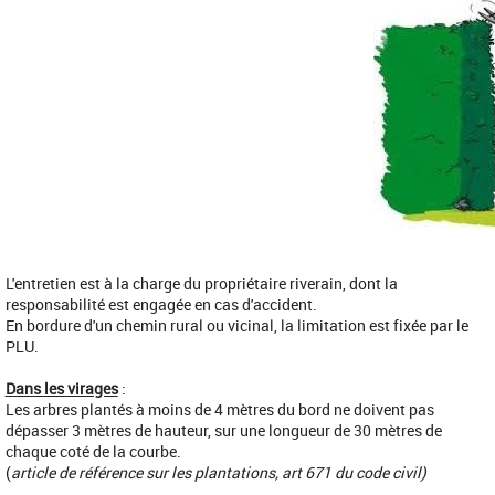
L'entretien est à la charge du propriétaire riverain, dont la
responsabilité est engagée en cas d'accident.
En bordure d'un chemin rural ou vicinal, la limitation est fixée par le
PLU.
Dans les virages
:
Les arbres plantés à moins de 4 mètres du bord ne doivent pas
dépasser 3 mètres de hauteur, sur une longueur de 30 mètres de
chaque coté de la courbe.
(
article de référence sur les plantations, art 671 du code civil)