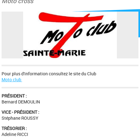
Moto cross
Pour plus d'information consultez le site du Club
Moto club
PRÉSIDENT :
Bernard DEMOULIN
VICE - PRÉSIDENT :
Stéphane ROUSSY
TRÉSORIER :
Adeline RICCI